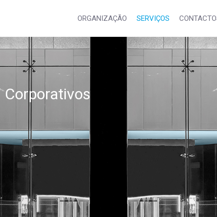
ORGANIZAÇÃO
SERVIÇOS
CONTACTO
s Corporativos