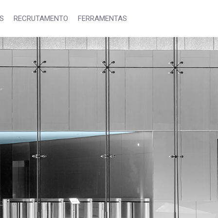
S
RECRUTAMENTO
FERRAMENTAS