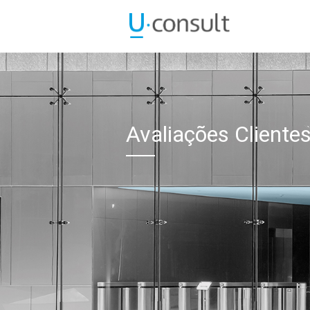
Avaliações Cliente