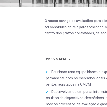
O nosso serviço de avaliações para cli
foi construída de raiz para fornecer e 
dentro dos prazos contratados, de acor
PARA O EFEITO:
Reunimos uma equipa idónea e exp
permanente com os mercados locais co
peritos registados na CMVM
Desenvolvemos um portal informát
os tipos de dispositivos electrónicos, 
nossos processos de avaliação e garan