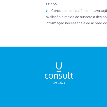
serviço
Concebemos relatórios de avaliação
avaliação e meios de suporte à decisão,
informação necessária e de acordo com